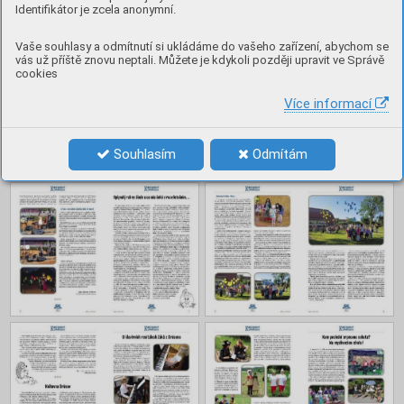
Obsah
Identifikátor je zcela anonymní.
Vaše souhlasy a odmítnutí si ukládáme do vašeho zařízení, abychom se
vás už příště znovu neptali. Můžete je kdykoli později upravit ve Správě
cookies
Více informací
Souhlasím
Odmítám