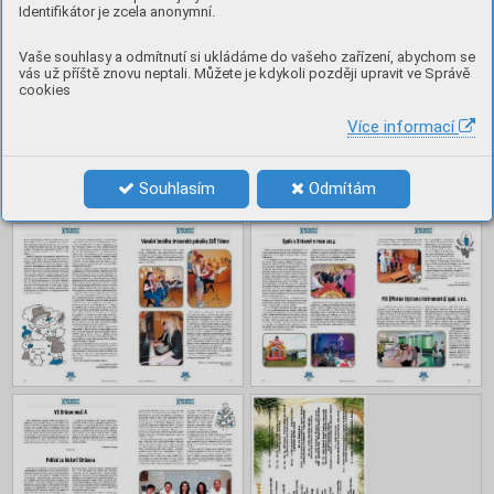
Obsah
Identifikátor je zcela anonymní.
Vaše souhlasy a odmítnutí si ukládáme do vašeho zařízení, abychom se
vás už příště znovu neptali. Můžete je kdykoli později upravit ve Správě
cookies
Více informací
Souhlasím
Odmítám