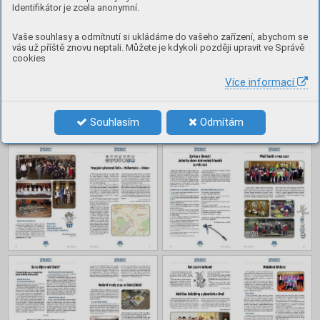
Obsah
Identifikátor je zcela anonymní.
Vaše souhlasy a odmítnutí si ukládáme do vašeho zařízení, abychom se
vás už příště znovu neptali. Můžete je kdykoli později upravit ve Správě
cookies
Více informací
Souhlasím
Odmítám