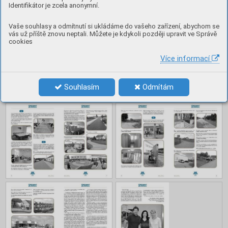
Obsah
Identifikátor je zcela anonymní.
Vaše souhlasy a odmítnutí si ukládáme do vašeho zařízení, abychom se
vás už příště znovu neptali. Můžete je kdykoli později upravit ve Správě
cookies
Více informací
Souhlasím
Odmítám