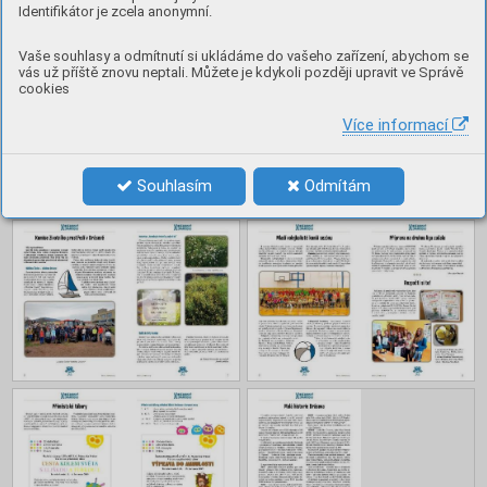
Obsah
Identifikátor je zcela anonymní.
Vaše souhlasy a odmítnutí si ukládáme do vašeho zařízení, abychom se
vás už příště znovu neptali. Můžete je kdykoli později upravit ve Správě
cookies
Více informací
Souhlasím
Odmítám